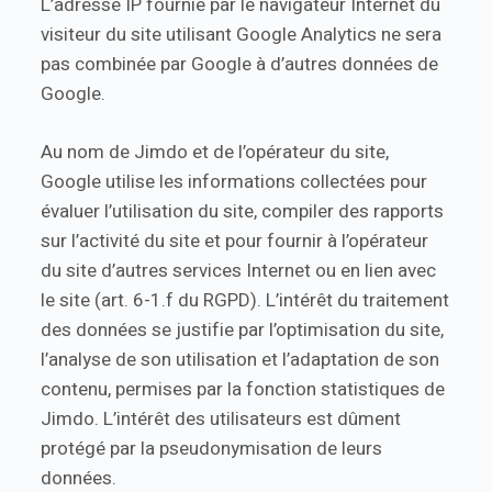
L’adresse IP fournie par le navigateur Internet du
visiteur du site utilisant Google Analytics ne sera
pas combinée par Google à d’autres données de
Google.
Au nom de Jimdo et de l’opérateur du site,
Google utilise les informations collectées pour
évaluer l’utilisation du site, compiler des rapports
sur l’activité du site et pour fournir à l’opérateur
du site d’autres services Internet ou en lien avec
le site (art. 6-1.f du RGPD). L’intérêt du traitement
des données se justifie par l’optimisation du site,
l’analyse de son utilisation et l’adaptation de son
contenu, permises par la fonction statistiques de
Jimdo. L’intérêt des utilisateurs est dûment
protégé par la pseudonymisation de leurs
données.