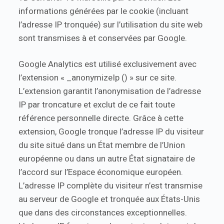
informations générées par le cookie (incluant
l’adresse IP tronquée) sur l’utilisation du site web
sont transmises à et conservées par Google.
Google Analytics est utilisé exclusivement avec
l’extension « _anonymizeIp () » sur ce site.
L’extension garantit l’anonymisation de l’adresse
IP par troncature et exclut de ce fait toute
référence personnelle directe. Grâce à cette
extension, Google tronque l’adresse IP du visiteur
du site situé dans un État membre de l’Union
européenne ou dans un autre État signataire de
l’accord sur l’Espace économique européen.
L’adresse IP complète du visiteur n’est transmise
au serveur de Google et tronquée aux États-Unis
que dans des circonstances exceptionnelles.