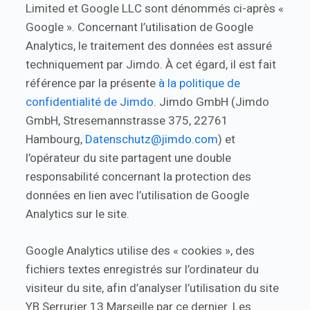
Limited et Google LLC sont dénommés ci-après «
Google ». Concernant l’utilisation de Google
Analytics, le traitement des données est assuré
techniquement par Jimdo. À cet égard, il est fait
référence par la présente
à la politique de
confidentialité de Jimdo
. Jimdo GmbH (Jimdo
GmbH, Stresemannstrasse 375, 22761
Hambourg,
Datenschutz@jimdo.com
) et
l’opérateur du site partagent une double
responsabilité concernant la protection des
données en lien avec l’utilisation de Google
Analytics sur le site.
Google Analytics utilise des « cookies », des
fichiers textes enregistrés sur l’ordinateur du
visiteur du site, afin d’analyser l’utilisation du site
YB Serrurier 13 Marseille par ce dernier. Les