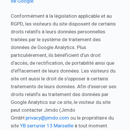
de Google
.
Conformément à la législation applicable et au
RGPD, les visiteurs du site disposent de certains
droits relatifs à leurs données personnelles
traitées par le système de traitement des
données de Google Analytics. Plus
particulièrement, ils bénéficient d’un droit
d’accès, de rectification, de portabilité ainsi que
d’effacement de leurs données. Les visiteurs du
site ont aussi le droit de s’opposer à certains
traitements de leurs données. Afin d’exercer ses
droits relatifs au traitement des données par
Google Analytics sur ce site, le visiteur du site
peut contacter Jimdo (Jimdo
GmbH
privacy@jimdo.com
ou le propriétaire du
site
YB serrurier 13 Marseille
à tout moment.