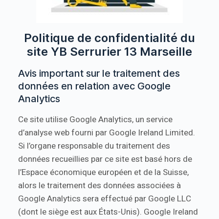
Politique de confidentialité du
site YB Serrurier 13 Marseille
Avis important sur le traitement des
données en relation avec Google
Analytics
Ce site utilise Google Analytics, un service
d’analyse web fourni par Google Ireland Limited.
Si l’organe responsable du traitement des
données recueillies par ce site est basé hors de
l’Espace économique européen et de la Suisse,
alors le traitement des données associées à
Google Analytics sera effectué par Google LLC
(dont le siège est aux États-Unis). Google Ireland