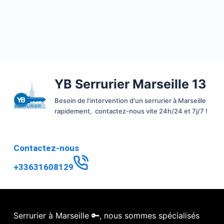
YB Serrurier Marseille 13
Besoin de l'intervention d'un serrurier à Marseille
rapidement, contactez-nous vite 24h/24 et 7j/7 !
Contactez-nous
+33631608129
Serrurier à Marseille 🔑, nous sommes spécialisés