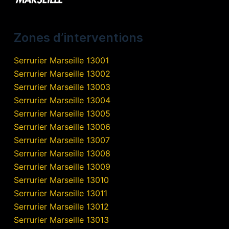
Zones d’interventions
Serrurier Marseille 13001
Serrurier Marseille 13002
Serrurier Marseille 13003
Serrurier Marseille 13004
Serrurier Marseille 13005
Serrurier Marseille 13006
Serrurier Marseille 13007
Serrurier Marseille 13008
Serrurier Marseille 13009
Serrurier Marseille 13010
Serrurier Marseille 13011
Serrurier Marseille 13012
Serrurier Marseille 13013