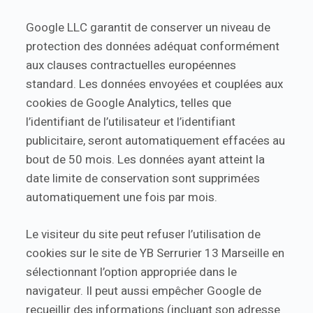
Google LLC garantit de conserver un niveau de
protection des données adéquat conformément
aux clauses contractuelles européennes
standard. Les données envoyées et couplées aux
cookies de Google Analytics, telles que
l’identifiant de l’utilisateur et l’identifiant
publicitaire, seront automatiquement effacées au
bout de 50 mois. Les données ayant atteint la
date limite de conservation sont supprimées
automatiquement une fois par mois.
Le visiteur du site peut refuser l’utilisation de
cookies sur le site de YB Serrurier 13 Marseille en
sélectionnant l’option appropriée dans le
navigateur. Il peut aussi empêcher Google de
recueillir des informations (incluant son adresse