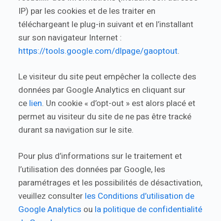
IP) par les cookies et de les traiter en
téléchargeant le plug-in suivant et en l’installant
sur son navigateur Internet :
https://tools.google.com/dlpage/gaoptout
.
Le visiteur du site peut empêcher la collecte des
données par Google Analytics en cliquant sur
ce
lien
. Un cookie « d’opt-out » est alors placé et
permet au visiteur du site de ne pas être tracké
durant sa navigation sur le site.
Pour plus d’informations sur le traitement et
l’utilisation des données par Google, les
paramétrages et les possibilités de désactivation,
veuillez consulter
les Conditions d’utilisation de
Google Analytics
ou
la politique de confidentialité