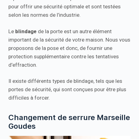
pour offrir une sécurité optimale et sont testées
selon les normes de l’industrie.
Le
blindage
de la porte est un autre élément
important de la sécurité de votre maison. Nous vous
proposons de la pose et donc, de fournir une
protection supplémentaire contre les tentatives
d’effraction.
Il existe différents types de blindage, tels que les
portes de sécurité, qui sont conçues pour être plus
difficiles à forcer.
Changement de serrure Marseille
Goudes