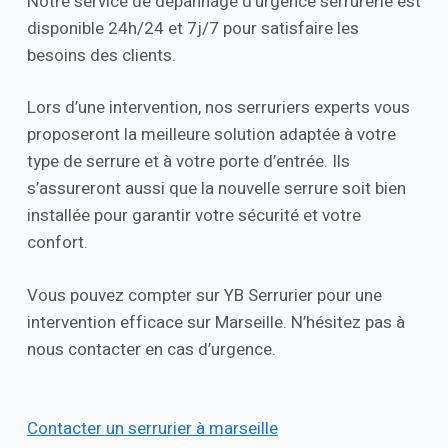
Notre service de dépannage d’urgence serrurerie est
disponible 24h/24 et 7j/7 pour satisfaire les
besoins des clients.
Lors d’une intervention, nos serruriers experts vous
proposeront la meilleure solution adaptée à votre
type de serrure et à votre porte d’entrée. Ils
s’assureront aussi que la nouvelle serrure soit bien
installée pour garantir votre sécurité et votre
confort.
Vous pouvez compter sur YB Serrurier pour une
intervention efficace sur Marseille. N’hésitez pas à
nous contacter en cas d’urgence.
Contacter un serrurier à marseille