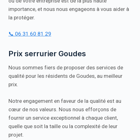
ou de votre entreprise est de la plus haute
importance, et nous nous engageons à vous aider à
la protéger.
📞 06 31 60 81 29
Prix serrurier Goudes
Nous sommes fiers de proposer des services de
qualité pour les résidents de Goudes, au meilleur
prix.
Notre engagement en faveur de la qualité est au
cœur de nos valeurs. Nous nous efforçons de
fournir un service exceptionnel à chaque client,
quelle que soit la taille ou la complexité de leur
projet.