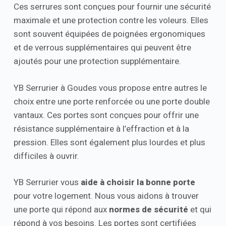
Ces serrures sont conçues pour fournir une sécurité
maximale et une protection contre les voleurs. Elles
sont souvent équipées de poignées ergonomiques
et de verrous supplémentaires qui peuvent être
ajoutés pour une protection supplémentaire.
YB Serrurier à Goudes vous propose entre autres le
choix entre une porte renforcée ou une porte double
vantaux. Ces portes sont conçues pour offrir une
résistance supplémentaire à l’effraction et à la
pression. Elles sont également plus lourdes et plus
difficiles à ouvrir.
YB Serrurier vous
aide à choisir la bonne porte
pour votre logement. Nous vous aidons à trouver
une porte qui répond aux
normes de sécurité
et qui
répond à vos besoins. Les portes sont certifiées