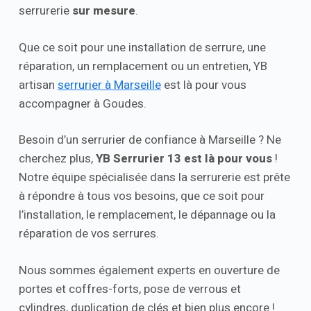
serrurerie
sur mesure
.
Que ce soit pour une installation de serrure, une
réparation, un remplacement ou un entretien, YB
artisan
serrurier à Marseille
est là pour vous
accompagner à Goudes.
Besoin d’un serrurier de confiance à Marseille ? Ne
cherchez plus,
YB Serrurier 13 est là pour vous
!
Notre équipe spécialisée dans la serrurerie est prête
à répondre à tous vos besoins, que ce soit pour
l’installation, le remplacement, le dépannage ou la
réparation de vos serrures.
Nous sommes également experts en ouverture de
portes et coffres-forts, pose de verrous et
cylindres, duplication de clés et bien plus encore !