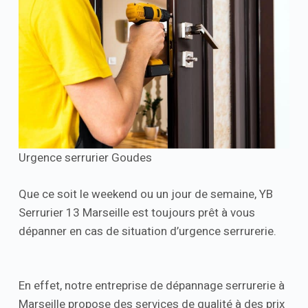
Urgence serrurier Goudes
Que ce soit le weekend ou un jour de semaine, YB
Serrurier 13 Marseille est toujours prêt à vous
dépanner en cas de situation d’urgence serrurerie.
En effet, notre entreprise de dépannage serrurerie à
Marseille propose des services de qualité à des prix