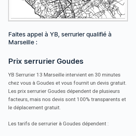
Faites appel à YB, serrurier qualifié à
Marseille :
Prix serrurier Goudes
YB Serrurier 13 Marseille intervient en 30 minutes
chez vous à Goudes et vous fournit un devis gratuit.
Les prix serrurier Goudes dépendent de plusieurs
facteurs, mais nos devis sont 100% transparents et
le déplacement gratuit.
Les tarifs de serrurier à Goudes dépendent :