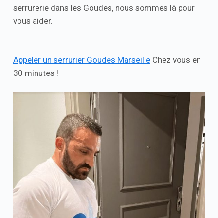
serrurerie dans les Goudes, nous sommes là pour
vous aider.
Appeler un serrurier Goudes Marseille
Chez vous en
30 minutes !