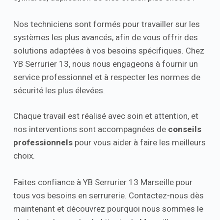
Nos techniciens sont formés pour travailler sur les
systèmes les plus avancés, afin de vous offrir des
solutions adaptées à vos besoins spécifiques. Chez
YB Serrurier 13, nous nous engageons à fournir un
service professionnel et à respecter les normes de
sécurité les plus élevées.
Chaque travail est réalisé avec soin et attention, et
nos interventions sont accompagnées de
conseils
professionnels
pour vous aider à faire les meilleurs
choix.
Faites confiance à YB Serrurier 13 Marseille pour
tous vos besoins en serrurerie. Contactez-nous dès
maintenant et découvrez pourquoi nous sommes le