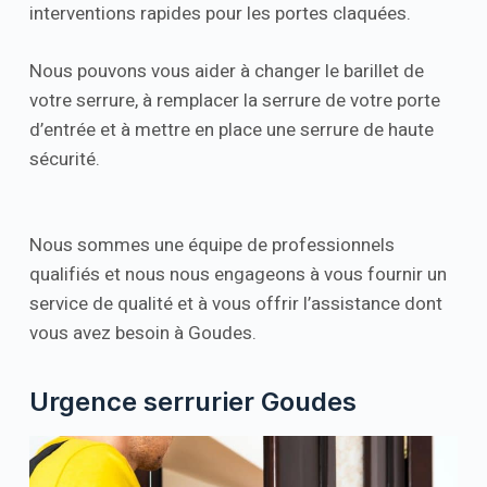
interventions rapides pour les portes claquées.
Nous pouvons vous aider à changer le barillet de
votre serrure, à remplacer la serrure de votre porte
d’entrée et à mettre en place une serrure de haute
sécurité.
Nous sommes une équipe de professionnels
qualifiés et nous nous engageons à vous fournir un
service de qualité et à vous offrir l’assistance dont
vous avez besoin à Goudes.
Urgence serrurier Goudes