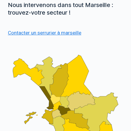
Nous intervenons dans tout Marseille :
trouvez-votre secteur !
Contacter un serrurier à marseille