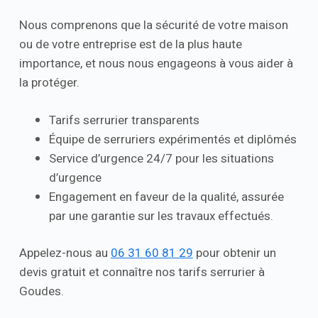
Nous comprenons que la sécurité de votre maison
ou de votre entreprise est de la plus haute
importance, et nous nous engageons à vous aider à
la protéger.
Tarifs serrurier transparents
Équipe de serruriers expérimentés et diplômés
Service d’urgence 24/7 pour les situations
d’urgence
Engagement en faveur de la qualité, assurée
par une garantie sur les travaux effectués.
Appelez-nous au
06 31 60 81 29
pour obtenir un
devis gratuit et connaître nos tarifs serrurier à
Goudes.