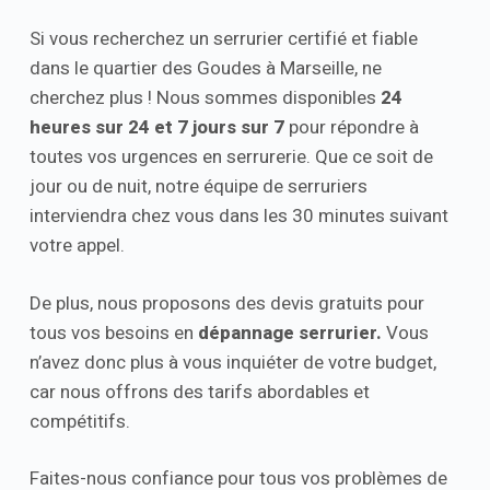
Si vous recherchez un serrurier certifié et fiable
dans le quartier des Goudes à Marseille, ne
cherchez plus ! Nous sommes disponibles
24
heures sur 24 et 7 jours sur 7
pour répondre à
toutes vos urgences en serrurerie. Que ce soit de
jour ou de nuit, notre équipe de serruriers
interviendra chez vous dans les 30 minutes suivant
votre appel.
De plus, nous proposons des devis gratuits pour
tous vos besoins en
dépannage serrurier.
Vous
n’avez donc plus à vous inquiéter de votre budget,
car nous offrons des tarifs abordables et
compétitifs.
Faites-nous confiance pour tous vos problèmes de