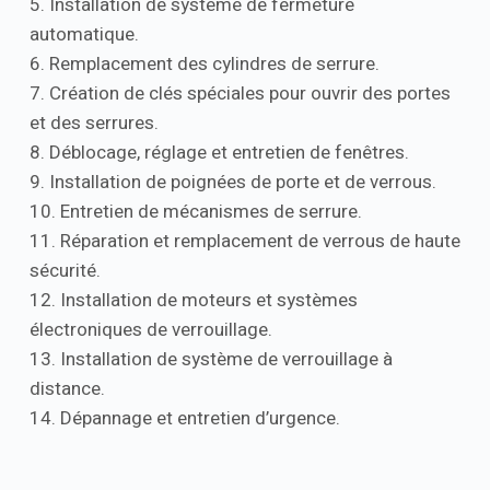
5. Installation de système de fermeture
automatique.
6. Remplacement des cylindres de serrure.
7. Création de clés spéciales pour ouvrir des portes
et des serrures.
8. Déblocage, réglage et entretien de fenêtres.
9. Installation de poignées de porte et de verrous.
10. Entretien de mécanismes de serrure.
11. Réparation et remplacement de verrous de haute
sécurité.
12. Installation de moteurs et systèmes
électroniques de verrouillage.
13. Installation de système de verrouillage à
distance.
14. Dépannage et entretien d’urgence.