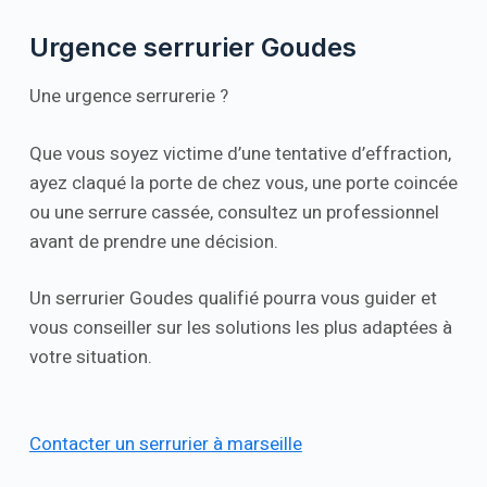
Urgence serrurier Goudes
Une urgence serrurerie ?
Que vous soyez victime d’une tentative d’effraction,
ayez claqué la porte de chez vous, une porte coincée
ou une serrure cassée, consultez un professionnel
avant de prendre une décision.
Un serrurier Goudes qualifié pourra vous guider et
vous conseiller sur les solutions les plus adaptées à
votre situation.
Contacter un serrurier à marseille