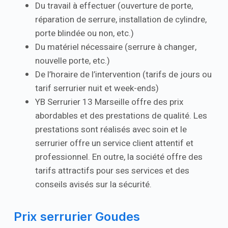
Du travail à effectuer (ouverture de porte,
réparation de serrure, installation de cylindre,
porte blindée ou non, etc.)
Du matériel nécessaire (serrure à changer,
nouvelle porte, etc.)
De l’horaire de l’intervention (tarifs de jours ou
tarif serrurier nuit et week-ends)
YB Serrurier 13 Marseille offre des prix
abordables et des prestations de qualité. Les
prestations sont réalisés avec soin et le
serrurier offre un service client attentif et
professionnel. En outre, la société offre des
tarifs attractifs pour ses services et des
conseils avisés sur la sécurité.
Prix serrurier Goudes