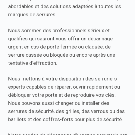
abordables et des solutions adaptées à toutes les
marques de serrures.
Nous sommes des professionnels sérieux et
qualifiés qui sauront vous offrir un dépannage
urgent en cas de porte fermée ou claquée, de
serrure cassée ou bloquée ou encore après une
tentative d’effraction.
Nous mettons à votre disposition des serruriers
experts capables de réparer, ouvrir rapidement ou
débloquer votre porte et de reproduire vos clés.
Nous pouvons aussi changer ou installer des
serrures de sécurité, des grilles, des verrous ou des
barillets et des coffres-forts pour plus de sécurité.