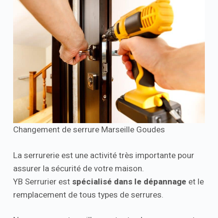
Changement de serrure Marseille Goudes
La serrurerie est une activité très importante pour
assurer la sécurité de votre maison.
YB Serrurier est
spécialisé dans le dépannage
et le
remplacement de tous types de serrures.