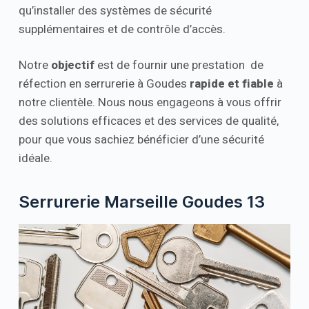
qu’installer des systèmes de sécurité
supplémentaires et de contrôle d’accès.
Notre
objectif
est de fournir une prestation de
réfection en serrurerie à Goudes
rapide et fiable
à
notre clientèle. Nous nous engageons à vous offrir
des solutions efficaces et des services de qualité,
pour que vous sachiez bénéficier d’une sécurité
idéale.
Serrurerie Marseille Goudes 13