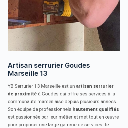
Artisan serrurier Goudes
Marseille 13
YB Serrurier 13 Marseille est un
artisan serrurier
de proximité
à Goudes qui offre ses services à la
communauté marseillaise depuis plusieurs années.
Son équipe de professionnels
hautement qualifiés
est passionnée par leur métier et met tout en œuvre
pour proposer une large gamme de services de