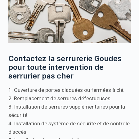
Contactez la serrurerie Goudes
pour toute intervention de
serrurier pas cher
1. Ouverture de portes claquées ou fermées à clé.
2. Remplacement de serrures défectueuses.
3. Installation de serrures supplémentaires pour la
sécurité.
4. Installation de système de sécurité et de contrôle
d’accès.