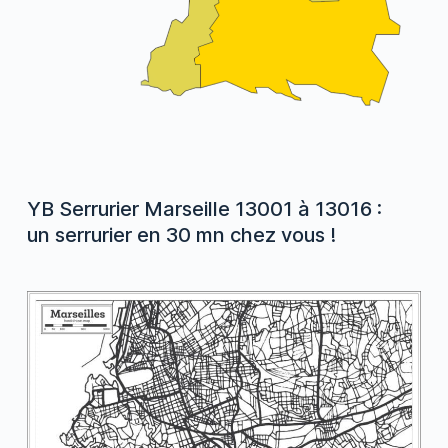
YB Serrurier Marseille 13001 à 13016 :
un serrurier en 30 mn chez vous !