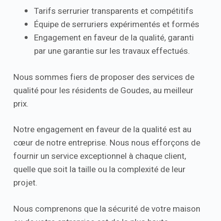
Tarifs serrurier transparents et compétitifs
Équipe de serruriers expérimentés et formés
Engagement en faveur de la qualité, garanti
par une garantie sur les travaux effectués.
Nous sommes fiers de proposer des services de
qualité pour les résidents de Goudes, au meilleur
prix.
Notre engagement en faveur de la qualité est au
cœur de notre entreprise. Nous nous efforçons de
fournir un service exceptionnel à chaque client,
quelle que soit la taille ou la complexité de leur
projet.
Nous comprenons que la sécurité de votre maison