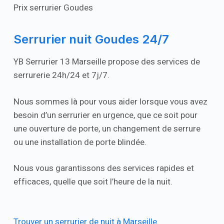
Prix serrurier Goudes
Serrurier nuit Goudes 24/7
YB Serrurier 13 Marseille propose des services de
serrurerie 24h/24 et 7j/7.
Nous sommes là pour vous aider lorsque vous avez
besoin d’un serrurier en urgence, que ce soit pour
une ouverture de porte, un changement de serrure
ou une installation de porte blindée.
Nous vous garantissons des services rapides et
efficaces, quelle que soit l’heure de la nuit.
Trouver un serrurier de nuit à Marseille