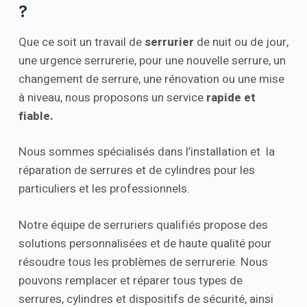
?
Que ce soit un travail de
serrurier
de nuit ou de jour,
une urgence serrurerie, pour une nouvelle serrure, un
changement de serrure, une rénovation ou une mise
à niveau, nous proposons un service
rapide et
fiable.
Nous sommes spécialisés dans l’installation et la
réparation de serrures et de cylindres pour les
particuliers et les professionnels.
Notre équipe de serruriers qualifiés propose des
solutions personnalisées et de haute qualité pour
résoudre tous les problèmes de serrurerie. Nous
pouvons remplacer et réparer tous types de
serrures, cylindres et dispositifs de sécurité, ainsi