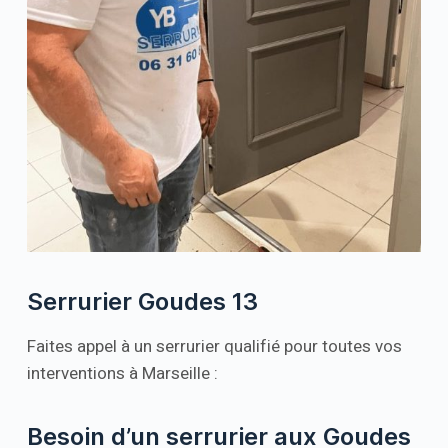
Serrurier Goudes 13
Faites appel à un serrurier qualifié pour toutes vos
interventions à Marseille :
Besoin d’un serrurier aux Goudes