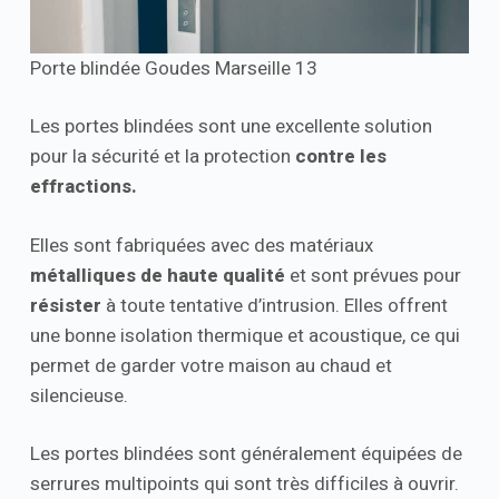
Porte blindée Goudes Marseille 13
Les portes blindées sont une excellente solution
pour la sécurité et la protection
contre les
effractions.
Elles sont fabriquées avec des matériaux
métalliques de haute qualité
et sont prévues pour
résister
à toute tentative d’intrusion. Elles offrent
une bonne isolation thermique et acoustique, ce qui
permet de garder votre maison au chaud et
silencieuse.
Les portes blindées sont généralement équipées de
serrures multipoints qui sont très difficiles à ouvrir.