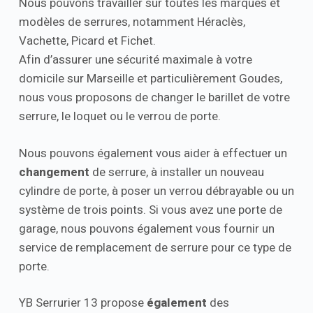
Nous pouvons travailler sur toutes les marques et
modèles de serrures, notamment Héraclès,
Vachette, Picard et Fichet.
Afin d’assurer une sécurité maximale à votre
domicile sur Marseille et particulièrement Goudes,
nous vous proposons de changer le barillet de votre
serrure, le loquet ou le verrou de porte.
Nous pouvons également vous aider à effectuer un
changement
de serrure, à installer un nouveau
cylindre de porte, à poser un verrou débrayable ou un
système de trois points. Si vous avez une porte de
garage, nous pouvons également vous fournir un
service de remplacement de serrure pour ce type de
porte.
YB Serrurier 13 propose
également
des